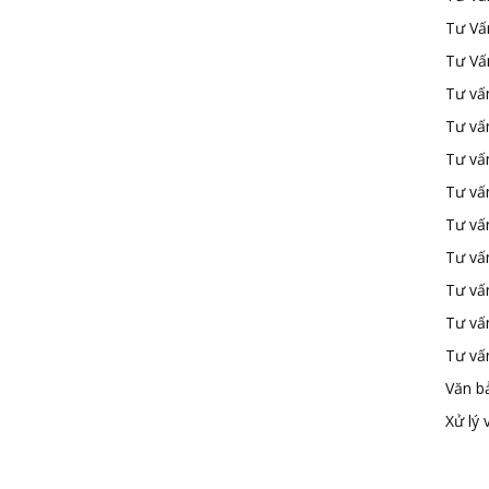
Tư Vấ
Tư Vấ
Tư vấn
Tư vấ
Tư vấn
Tư vấ
Tư vấ
Tư vấn
Tư vấ
Tư vấ
Tư vấ
Văn b
Xử lý 