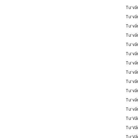
Tư vấ
Tư vấ
Tư vấ
Tư vấ
Tư vấn
Tư vấn
Tư vấn
Tư vấn
Tư vấ
Tư vấ
Tư vấ
Tư vấ
Tư Vấ
Tư Vấ
Tư Vấ