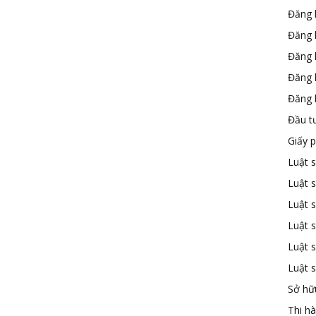
Đăng 
Đăng 
Đăng 
Đăng 
Đăng k
Đầu t
Giấy 
Luật 
Luật 
Luật s
Luật s
Luật 
Luật 
Sở hữu
Thi h