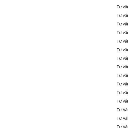
Tư vấ
Tư vấ
Tư vấ
Tư vấ
Tư vấn
Tư vấn
Tư vấn
Tư vấn
Tư vấ
Tư vấ
Tư vấ
Tư vấ
Tư Vấ
Tư Vấ
Tư Vấ