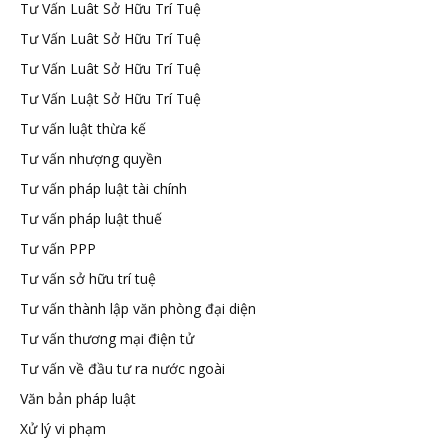
Tư Vấn Luât Sở Hữu Trí Tuệ
Tư Vấn Luât Sở Hữu Trí Tuệ
Tư Vấn Luât Sở Hữu Trí Tuệ
Tư Vấn Luật Sở Hữu Trí Tuệ
Tư vấn luật thừa kế
Tư vấn nhượng quyền
Tư vấn pháp luật tài chính
Tư vấn pháp luật thuế
Tư vấn PPP
Tư vấn sở hữu trí tuệ
Tư vấn thành lập văn phòng đại diện
Tư vấn thương mại điện tử
Tư vấn về đầu tư ra nước ngoài
Văn bản pháp luật
Xử lý vi phạm