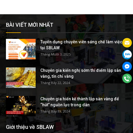
BÀI VIẾT MỚI NHẤT
Tuyển dụng chuyên viên sáng chế làm việc
tại SBLAW
Tháng Mười 3, 2025
Chuyên gia kiến nghị sớm thí điểm lập sàn
vàng, tín chỉ vàng
Tháng Bảy 22, 2024
Chuyên gia hiến kế thành lập sàn vàng để
“hút” nguồn lực trong dân
Tháng Bảy 19, 2024
Giới thiệu về SBLAW