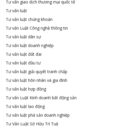
Tư vấn giao dịch thương mại quốc tế
Tư vấn luật
Tư vấn luật chứng khoán
Tư vấn Luật Công nghệ thông tin
Tư vấn luật dân sự
Tư vấn luật doanh nghiệp
Tư vấn luật đất đai
Tư vấn luật đầu tư
Tư vấn luật giải quyết tranh chấp
Tư vấn luật hôn nhân và gia đình
Tư vấn luật hợp đồng
Tư vấn Luật Kinh doanh bất động sản
Tư vấn luật lao động
Tư vấn luật phá sản doanh nghiệp
Tư Vấn Luật Sở Hữu Trí Tuệ