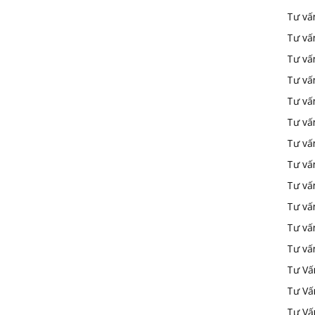
Tư vấ
Tư vấ
Tư vấ
Tư vấ
Tư vấn
Tư vấn
Tư vấn
Tư vấn
Tư vấ
Tư vấ
Tư vấ
Tư vấ
Tư Vấ
Tư Vấ
Tư Vấ