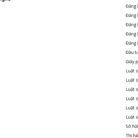
Đăng 
Đăng 
Đăng 
Đăng 
Đăng k
Đầu t
Giấy 
Luật 
Luật 
Luật s
Luật s
Luật 
Luật 
Sở hữu
Thi h