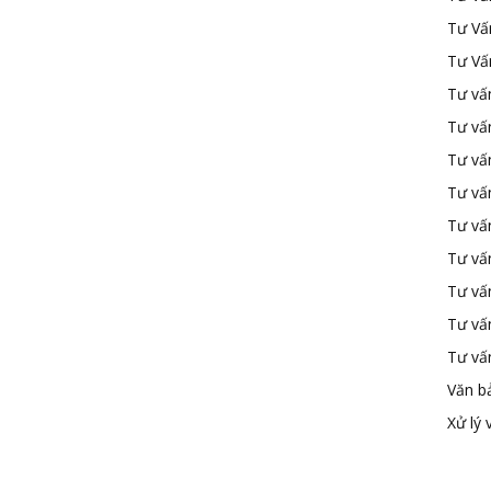
Tư Vấ
Tư Vấ
Tư vấn
Tư vấ
Tư vấn
Tư vấ
Tư vấ
Tư vấn
Tư vấ
Tư vấ
Tư vấ
Văn b
Xử lý 