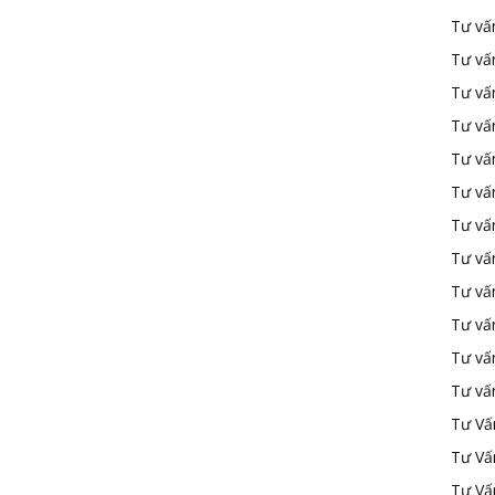
Tư vấ
Tư vấ
Tư vấ
Tư vấ
Tư vấn
Tư vấn
Tư vấn
Tư vấn
Tư vấ
Tư vấ
Tư vấ
Tư vấ
Tư Vấ
Tư Vấ
Tư Vấ