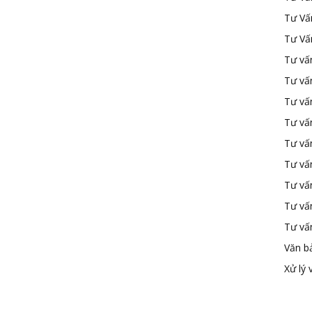
Tư Vấ
Tư Vấ
Tư vấn
Tư vấ
Tư vấn
Tư vấ
Tư vấ
Tư vấn
Tư vấ
Tư vấ
Tư vấ
Văn b
Xử lý 