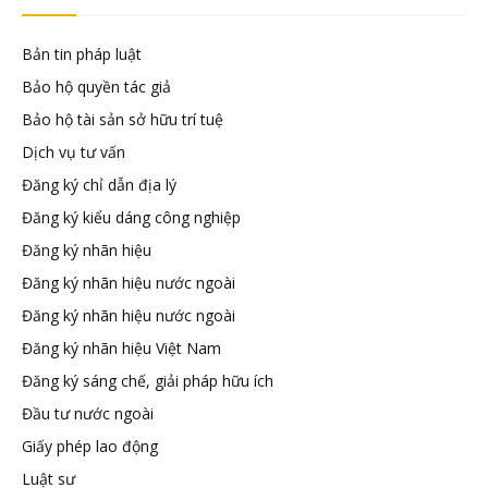
tuệ
Bản tin pháp luật
Bảo hộ quyền tác giả
Bảo hộ tài sản sở hữu trí tuệ
Dịch vụ tư vấn
Đăng ký chỉ dẫn địa lý
Đăng ký kiểu dáng công nghiệp
Đăng ký nhãn hiệu
Đăng ký nhãn hiệu nước ngoài
Đăng ký nhãn hiệu nước ngoài
Đăng ký nhãn hiệu Việt Nam
Đăng ký sáng chế, giải pháp hữu ích
Đầu tư nước ngoài
Giấy phép lao động
Luật sư