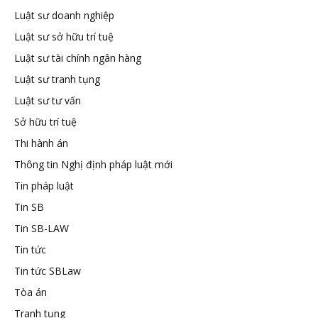
Luật sư doanh nghiệp
Luật sư sở hữu trí tuệ
Luật sư tài chính ngân hàng
Luật sư tranh tụng
Luật sư tư vấn
Sở hữu trí tuệ
Thi hành án
Thông tin Nghị định pháp luật mới
Tin pháp luật
Tin SB
Tin SB-LAW
Tin tức
Tin tức SBLaw
Tòa án
Tranh tụng