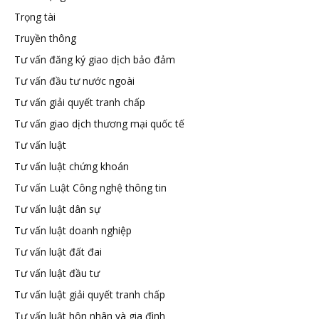
Trọng tài
Truyền thông
Tư vấn đăng ký giao dịch bảo đảm
Tư vấn đầu tư nước ngoài
Tư vấn giải quyết tranh chấp
Tư vấn giao dịch thương mại quốc tế
Tư vấn luật
Tư vấn luật chứng khoán
Tư vấn Luật Công nghệ thông tin
Tư vấn luật dân sự
Tư vấn luật doanh nghiệp
Tư vấn luật đất đai
Tư vấn luật đầu tư
Tư vấn luật giải quyết tranh chấp
Tư vấn luật hôn nhân và gia đình