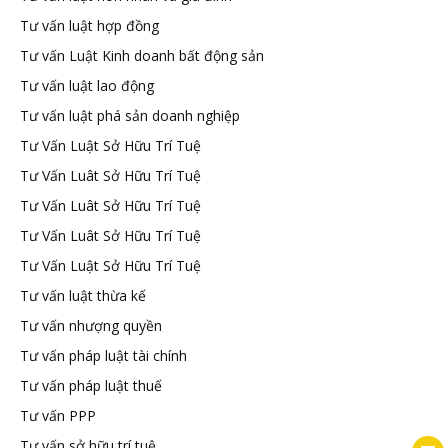
Tư vấn luật hợp đồng
Tư vấn Luật Kinh doanh bất động sản
Tư vấn luật lao động
Tư vấn luật phá sản doanh nghiệp
Tư Vấn Luật Sở Hữu Trí Tuệ
Tư Vấn Luât Sở Hữu Trí Tuệ
Tư Vấn Luât Sở Hữu Trí Tuệ
Tư Vấn Luât Sở Hữu Trí Tuệ
Tư Vấn Luật Sở Hữu Trí Tuệ
Tư vấn luật thừa kế
Tư vấn nhượng quyền
Tư vấn pháp luật tài chính
Tư vấn pháp luật thuế
Tư vấn PPP
Tư vấn sở hữu trí tuệ