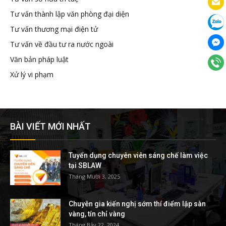
Tư vấn thành lập văn phòng đại diện
Tư vấn thương mại điện tử
Tư vấn về đầu tư ra nước ngoài
Văn bản pháp luật
Xử lý vi phạm
BÀI VIẾT MỚI NHẤT
Tuyển dụng chuyên viên sáng chế làm việc
tại SBLAW
Tháng Mười 3, 2025
Chuyên gia kiến nghị sớm thí điểm lập sàn
vàng, tín chỉ vàng
Tháng Bảy 22, 2024