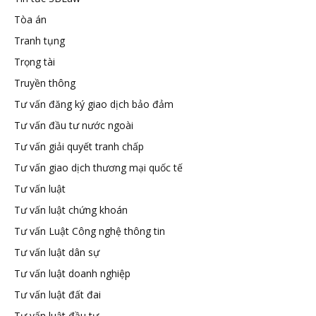
Tòa án
Tranh tụng
Trọng tài
Truyền thông
Tư vấn đăng ký giao dịch bảo đảm
Tư vấn đầu tư nước ngoài
Tư vấn giải quyết tranh chấp
Tư vấn giao dịch thương mại quốc tế
Tư vấn luật
Tư vấn luật chứng khoán
Tư vấn Luật Công nghệ thông tin
Tư vấn luật dân sự
Tư vấn luật doanh nghiệp
Tư vấn luật đất đai
Tư vấn luật đầu tư