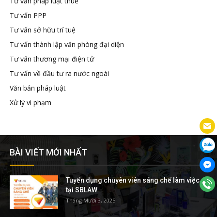
Tư vấn pháp luật thuế
Tư vấn PPP
Tư vấn sở hữu trí tuệ
Tư vấn thành lập văn phòng đại diện
Tư vấn thương mại điện tử
Tư vấn về đầu tư ra nước ngoài
Văn bản pháp luật
Xử lý vi phạm
BÀI VIẾT MỚI NHẤT
Tuyển dụng chuyên viên sáng chế làm việc
tại SBLAW
Tháng Mười 3, 2025