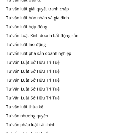
Tư vấn luật giải quyết tranh chấp
Tư vấn luật hôn nhân và gia đình
Tư vấn luật hợp đồng
Tư vấn Luật Kinh doanh bất động sản
Tư vấn luật lao động
Tư vấn luật phá sản doanh nghiệp
Tư Vấn Luật Sở Hữu Trí Tuệ
Tư Vấn Luât Sở Hữu Trí Tuệ
Tư Vấn Luât Sở Hữu Trí Tuệ
Tư Vấn Luât Sở Hữu Trí Tuệ
Tư Vấn Luật Sở Hữu Trí Tuệ
Tư vấn luật thừa kế
Tư vấn nhượng quyền
Tư vấn pháp luật tài chính