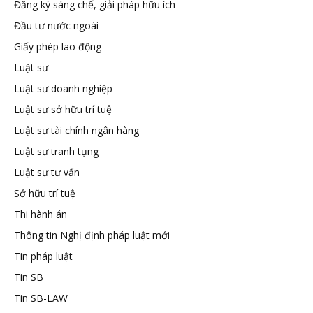
Đăng ký sáng chế, giải pháp hữu ích
tuệ
Đầu tư nước ngoài
Giấy phép lao động
Luật sư
Luật sư doanh nghiệp
Luật sư sở hữu trí tuệ
Luật sư tài chính ngân hàng
Luật sư tranh tụng
Luật sư tư vấn
Sở hữu trí tuệ
Thi hành án
Thông tin Nghị định pháp luật mới
Tin pháp luật
Tin SB
Tin SB-LAW