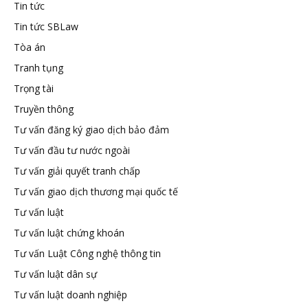
Tin tức
Tin tức SBLaw
Tòa án
Tranh tụng
Trọng tài
Truyền thông
Tư vấn đăng ký giao dịch bảo đảm
Tư vấn đầu tư nước ngoài
Tư vấn giải quyết tranh chấp
Tư vấn giao dịch thương mại quốc tế
Tư vấn luật
Tư vấn luật chứng khoán
Tư vấn Luật Công nghệ thông tin
Tư vấn luật dân sự
Tư vấn luật doanh nghiệp