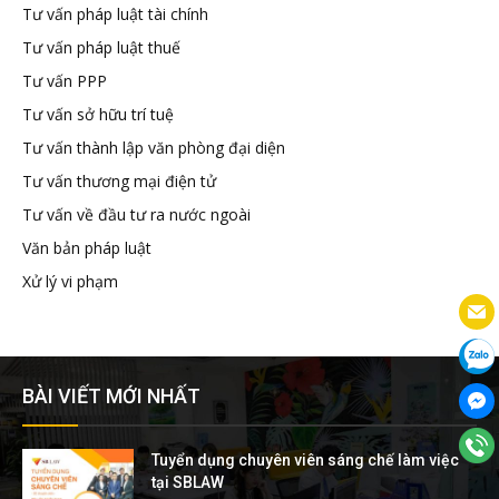
Tư vấn pháp luật tài chính
Tư vấn pháp luật thuế
Tư vấn PPP
Tư vấn sở hữu trí tuệ
Tư vấn thành lập văn phòng đại diện
Tư vấn thương mại điện tử
Tư vấn về đầu tư ra nước ngoài
Văn bản pháp luật
Xử lý vi phạm
BÀI VIẾT MỚI NHẤT
Tuyển dụng chuyên viên sáng chế làm việc
tại SBLAW