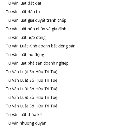
Tư vấn luật đất đai
Tư vấn luật đầu tư
Tư vấn luật giải quyết tranh chấp
Tư vấn luật hôn nhân và gia đình
Tư vấn luật hợp đồng
Tư vấn Luật Kinh doanh bất động sản
Tư vấn luật lao động
Tư vấn luật phá sản doanh nghiệp
Tư Vấn Luật Sở Hữu Trí Tuệ
Tư Vấn Luât Sở Hữu Trí Tuệ
Tư Vấn Luât Sở Hữu Trí Tuệ
Tư Vấn Luât Sở Hữu Trí Tuệ
Tư Vấn Luật Sở Hữu Trí Tuệ
Tư vấn luật thừa kế
Tư vấn nhượng quyền