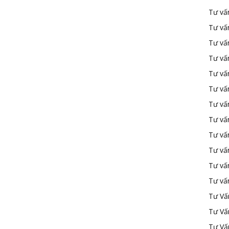
Tư vấ
Tư vấ
Tư vấ
Tư vấ
Tư vấn
Tư vấn
Tư vấn
Tư vấn
Tư vấ
Tư vấ
Tư vấ
Tư vấ
Tư Vấ
Tư Vấ
Tư Vấ