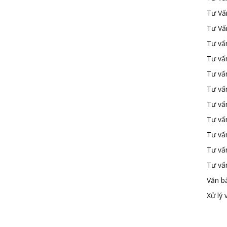
Tư Vấ
Tư Vấ
Tư vấn
Tư vấ
Tư vấn
Tư vấ
Tư vấ
Tư vấn
Tư vấ
Tư vấ
Tư vấ
Văn b
Xử lý 