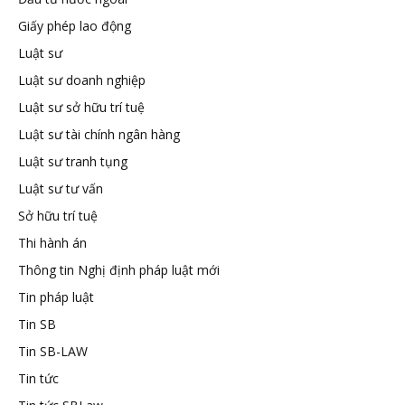
Giấy phép lao động
tuệ
Luật sư
Luật sư doanh nghiệp
Luật sư sở hữu trí tuệ
Luật sư tài chính ngân hàng
Luật sư tranh tụng
Luật sư tư vấn
Sở hữu trí tuệ
Thi hành án
Thông tin Nghị định pháp luật mới
Tin pháp luật
Tin SB
Tin SB-LAW
Tin tức