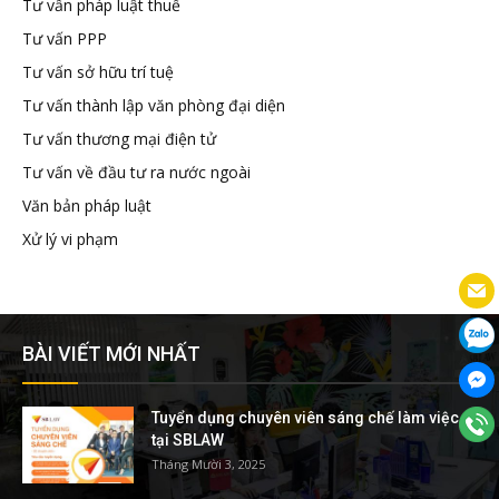
Tư vấn pháp luật thuế
Tư vấn PPP
Tư vấn sở hữu trí tuệ
Tư vấn thành lập văn phòng đại diện
Tư vấn thương mại điện tử
Tư vấn về đầu tư ra nước ngoài
Văn bản pháp luật
Xử lý vi phạm
BÀI VIẾT MỚI NHẤT
Tuyển dụng chuyên viên sáng chế làm việc
tại SBLAW
Tháng Mười 3, 2025