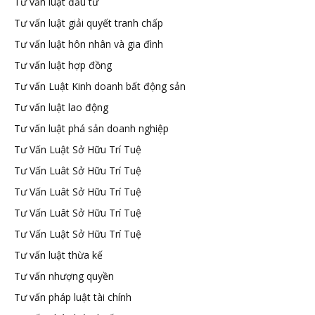
Tư vấn luật đầu tư
Tư vấn luật giải quyết tranh chấp
Tư vấn luật hôn nhân và gia đình
Tư vấn luật hợp đồng
Tư vấn Luật Kinh doanh bất động sản
Tư vấn luật lao động
Tư vấn luật phá sản doanh nghiệp
Tư Vấn Luật Sở Hữu Trí Tuệ
Tư Vấn Luât Sở Hữu Trí Tuệ
Tư Vấn Luât Sở Hữu Trí Tuệ
Tư Vấn Luât Sở Hữu Trí Tuệ
Tư Vấn Luật Sở Hữu Trí Tuệ
Tư vấn luật thừa kế
Tư vấn nhượng quyền
Tư vấn pháp luật tài chính