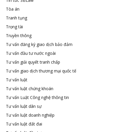
Tin tức SBLaw
Tòa án
Tranh tụng
Trọng tài
Truyền thông
Tư vấn đăng ký giao dịch bảo đảm
Tư vấn đầu tư nước ngoài
Tư vấn giải quyết tranh chấp
Tư vấn giao dịch thương mại quốc tế
Tư vấn luật
Tư vấn luật chứng khoán
Tư vấn Luật Công nghệ thông tin
Tư vấn luật dân sự
Tư vấn luật doanh nghiệp
Tư vấn luật đất đai