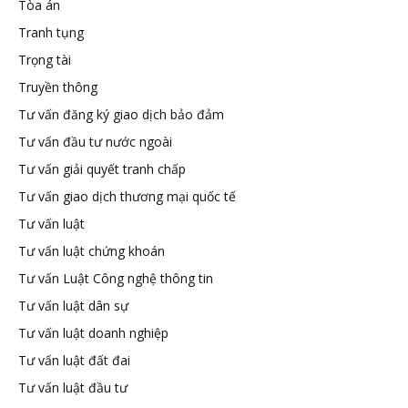
Tòa án
Tranh tụng
Trọng tài
Truyền thông
Tư vấn đăng ký giao dịch bảo đảm
Tư vấn đầu tư nước ngoài
Tư vấn giải quyết tranh chấp
Tư vấn giao dịch thương mại quốc tế
Tư vấn luật
Tư vấn luật chứng khoán
Tư vấn Luật Công nghệ thông tin
Tư vấn luật dân sự
Tư vấn luật doanh nghiệp
Tư vấn luật đất đai
Tư vấn luật đầu tư