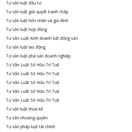
Tư vấn luật đầu tư
Tư vấn luật giải quyết tranh chấp
Tư vấn luật hôn nhân và gia đình
Tư vấn luật hợp đồng
Tư vấn Luật Kinh doanh bất động sản
Tư vấn luật lao động
Tư vấn luật phá sản doanh nghiệp
Tư Vấn Luật Sở Hữu Trí Tuệ
Tư Vấn Luât Sở Hữu Trí Tuệ
Tư Vấn Luât Sở Hữu Trí Tuệ
Tư Vấn Luât Sở Hữu Trí Tuệ
Tư Vấn Luật Sở Hữu Trí Tuệ
Tư vấn luật thừa kế
Tư vấn nhượng quyền
Tư vấn pháp luật tài chính