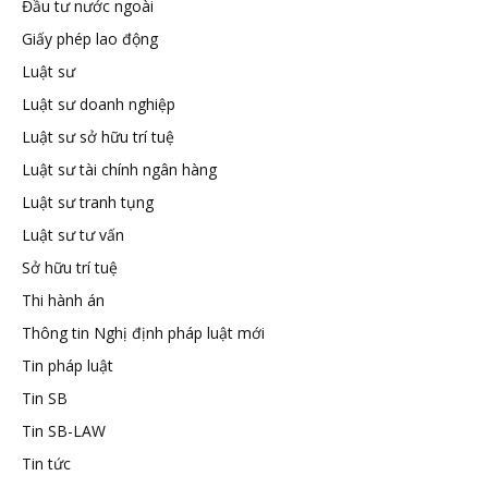
Đầu tư nước ngoài
tuệ
Giấy phép lao động
Luật sư
Luật sư doanh nghiệp
Luật sư sở hữu trí tuệ
Luật sư tài chính ngân hàng
Luật sư tranh tụng
Luật sư tư vấn
Sở hữu trí tuệ
Thi hành án
Thông tin Nghị định pháp luật mới
Tin pháp luật
Tin SB
Tin SB-LAW
Tin tức