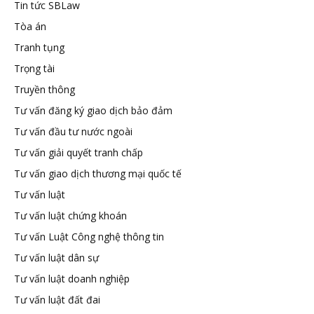
Tin tức SBLaw
Tòa án
Tranh tụng
Trọng tài
Truyền thông
Tư vấn đăng ký giao dịch bảo đảm
Tư vấn đầu tư nước ngoài
Tư vấn giải quyết tranh chấp
Tư vấn giao dịch thương mại quốc tế
Tư vấn luật
Tư vấn luật chứng khoán
Tư vấn Luật Công nghệ thông tin
Tư vấn luật dân sự
Tư vấn luật doanh nghiệp
Tư vấn luật đất đai