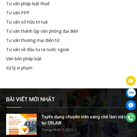
Tư vấn pháp luật thuế
Tư vấn PPP
Tư vấn sở hữu trí tuệ
Tư vấn thành lập văn phòng đại diện
Tư vấn thương mại điện tử
Tư vấn về đầu tư ra nước ngoài
Văn bản pháp luật
Xử lý vi phạm
BÀI VIẾT MỚI NHẤT
Tuyển dụng chuyên viên sáng chế làm việc
tại SBLAW
Tháng Mười 3, 2025