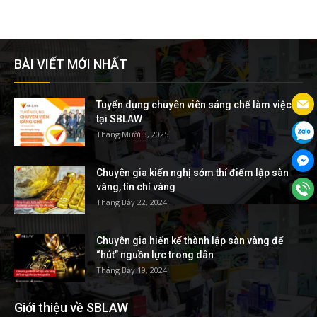
BÀI VIẾT MỚI NHẤT
Tuyển dụng chuyên viên sáng chế làm việc
tại SBLAW
Tháng Mười 3, 2025
Chuyên gia kiến nghị sớm thí điểm lập sàn
vàng, tín chỉ vàng
Tháng Bảy 22, 2024
Chuyên gia hiến kế thành lập sàn vàng để
“hút” nguồn lực trong dân
Tháng Bảy 19, 2024
Giới thiệu về SBLAW