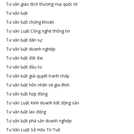
Tư vấn giao dịch thương mại quốc tế
Tư vấn luật
Tư vấn luật chứng khoán
Tư vấn Luật Công nghệ thông tin
Tư vấn luật dân sự
Tư vấn luật doanh nghiệp
Tư vấn luật đất đai
Tư vấn luật đầu tư
Tư vấn luật giải quyết tranh chấp
Tư vấn luật hôn nhân và gia đình
Tư vấn luật hợp đồng
Tư vấn Luật Kinh doanh bất động sản
Tư vấn luật lao động
Tư vấn luật phá sản doanh nghiệp
Tư Vấn Luật Sở Hữu Trí Tuệ