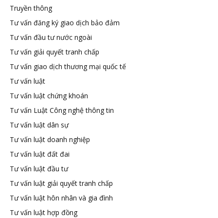
Truyền thông
Tư vấn đăng ký giao dịch bảo đảm
Tư vấn đầu tư nước ngoài
Tư vấn giải quyết tranh chấp
Tư vấn giao dịch thương mại quốc tế
Tư vấn luật
Tư vấn luật chứng khoán
Tư vấn Luật Công nghệ thông tin
Tư vấn luật dân sự
Tư vấn luật doanh nghiệp
Tư vấn luật đất đai
Tư vấn luật đầu tư
Tư vấn luật giải quyết tranh chấp
Tư vấn luật hôn nhân và gia đình
Tư vấn luật hợp đồng