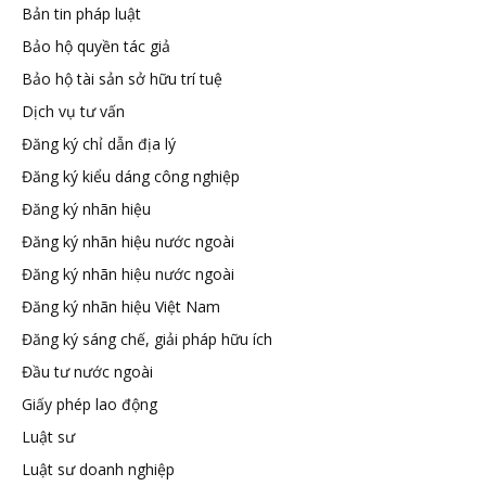
Bản tin pháp luật
tuệ
Bảo hộ quyền tác giả
Bảo hộ tài sản sở hữu trí tuệ
Dịch vụ tư vấn
Đăng ký chỉ dẫn địa lý
Đăng ký kiểu dáng công nghiệp
Đăng ký nhãn hiệu
Đăng ký nhãn hiệu nước ngoài
Đăng ký nhãn hiệu nước ngoài
Đăng ký nhãn hiệu Việt Nam
Đăng ký sáng chế, giải pháp hữu ích
Đầu tư nước ngoài
Giấy phép lao động
Luật sư
Luật sư doanh nghiệp