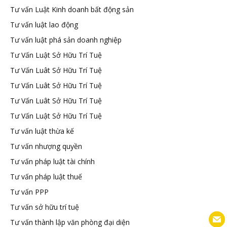
Tư vấn Luật Kinh doanh bất động sản
Tư vấn luật lao động
Tư vấn luật phá sản doanh nghiệp
Tư Vấn Luật Sở Hữu Trí Tuệ
Tư Vấn Luât Sở Hữu Trí Tuệ
Tư Vấn Luât Sở Hữu Trí Tuệ
Tư Vấn Luât Sở Hữu Trí Tuệ
Tư Vấn Luật Sở Hữu Trí Tuệ
Tư vấn luật thừa kế
Tư vấn nhượng quyền
Tư vấn pháp luật tài chính
Tư vấn pháp luật thuế
Tư vấn PPP
Tư vấn sở hữu trí tuệ
Tư vấn thành lập văn phòng đại diện