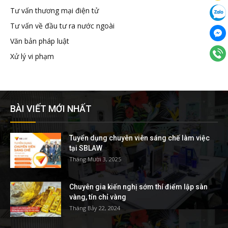
Tư vấn thương mại điện tử
Tư vấn về đầu tư ra nước ngoài
Văn bản pháp luật
Xử lý vi phạm
BÀI VIẾT MỚI NHẤT
Tuyển dụng chuyên viên sáng chế làm việc
tại SBLAW
Tháng Mười 3, 2025
Chuyên gia kiến nghị sớm thí điểm lập sàn
vàng, tín chỉ vàng
Tháng Bảy 22, 2024