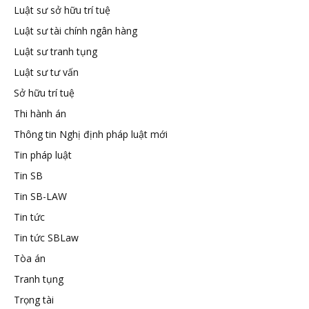
Luật sư sở hữu trí tuệ
Luật sư tài chính ngân hàng
Luật sư tranh tụng
Luật sư tư vấn
Sở hữu trí tuệ
Thi hành án
Thông tin Nghị định pháp luật mới
Tin pháp luật
Tin SB
Tin SB-LAW
Tin tức
Tin tức SBLaw
Tòa án
Tranh tụng
Trọng tài