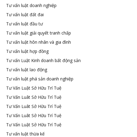
Tư vấn luật doanh nghiệp
Tư vấn luật đất đai
Tư vấn luật đầu tư
Tư vấn luật giải quyết tranh chấp
Tư vấn luật hôn nhân và gia đình
Tư vấn luật hợp đồng
Tư vấn Luật Kinh doanh bất động sản
Tư vấn luật lao động
Tư vấn luật phá sản doanh nghiệp
Tư Vấn Luật Sở Hữu Trí Tuệ
Tư Vấn Luât Sở Hữu Trí Tuệ
Tư Vấn Luât Sở Hữu Trí Tuệ
Tư Vấn Luât Sở Hữu Trí Tuệ
Tư Vấn Luật Sở Hữu Trí Tuệ
Tư vấn luật thừa kế