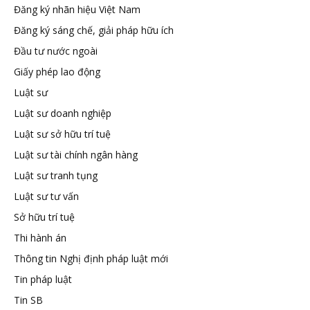
Đăng ký nhãn hiệu Việt Nam
tuệ
Đăng ký sáng chế, giải pháp hữu ích
Đầu tư nước ngoài
Giấy phép lao động
Luật sư
Luật sư doanh nghiệp
Luật sư sở hữu trí tuệ
Luật sư tài chính ngân hàng
Luật sư tranh tụng
Luật sư tư vấn
Sở hữu trí tuệ
Thi hành án
Thông tin Nghị định pháp luật mới
Tin pháp luật
Tin SB