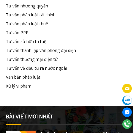
Tư vấn nhượng quyền
Tư vấn pháp luật tài chính
Tư vấn pháp luật thuế
Tư vấn PPP
Tư vấn sở hữu trí tuệ
Tư vấn thành lập văn phòng đại diện
Tư vấn thương mại điện tử
Tư vấn về đầu tư ra nước ngoài
Văn bản pháp luật
Xử lý vi phạm
BÀI VIẾT MỚI NHẤT