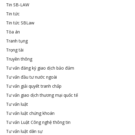
Tin SB-LAW
Tin tức
Tin tức SBLaw
Tòa án
Tranh tụng
Trọng tài
Truyền thông
Tư vấn đăng ký giao dịch bảo đảm
Tư vấn đầu tư nước ngoài
Tư vấn giải quyết tranh chấp
Tư vấn giao dịch thương mại quốc tế
Tư vấn luật
Tư vấn luật chứng khoán
Tư vấn Luật Công nghệ thông tin
Tư vấn luật dân sự