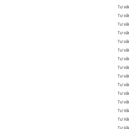
Tư vấ
Tư vấ
Tư vấ
Tư vấ
Tư vấn
Tư vấn
Tư vấn
Tư vấn
Tư vấ
Tư vấ
Tư vấ
Tư vấ
Tư Vấ
Tư Vấ
Tư Vấ