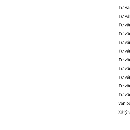
Tư Vấ
Tư Vấ
Tư vấn
Tư vấ
Tư vấn
Tư vấ
Tư vấ
Tư vấn
Tư vấ
Tư vấ
Tư vấ
Văn b
Xử lý 