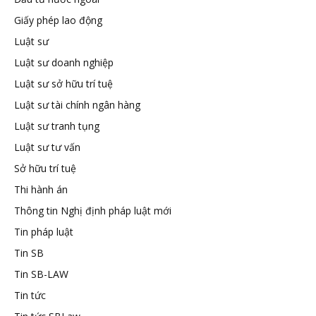
Giấy phép lao động
tuệ
Luật sư
Luật sư doanh nghiệp
Luật sư sở hữu trí tuệ
Luật sư tài chính ngân hàng
Luật sư tranh tụng
Luật sư tư vấn
Sở hữu trí tuệ
Thi hành án
Thông tin Nghị định pháp luật mới
Tin pháp luật
Tin SB
Tin SB-LAW
Tin tức