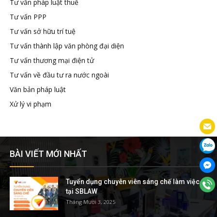
Tư vấn pháp luật thuế
Tư vấn PPP
Tư vấn sở hữu trí tuệ
Tư vấn thành lập văn phòng đại diện
Tư vấn thương mại điện tử
Tư vấn về đầu tư ra nước ngoài
Văn bản pháp luật
Xử lý vi phạm
BÀI VIẾT MỚI NHẤT
Tuyển dụng chuyên viên sáng chế làm việc
tại SBLAW
Tháng Mười 3, 2025