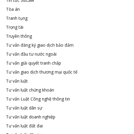
Tin tức SBLaw
Tòa án
Tranh tụng
Trọng tài
Truyền thông
Tư vấn đăng ký giao dịch bảo đảm
Tư vấn đầu tư nước ngoài
Tư vấn giải quyết tranh chấp
Tư vấn giao dịch thương mại quốc tế
Tư vấn luật
Tư vấn luật chứng khoán
Tư vấn Luật Công nghệ thông tin
Tư vấn luật dân sự
Tư vấn luật doanh nghiệp
Tư vấn luật đất đai