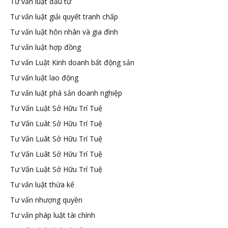
Tư vấn luật đầu tư
Tư vấn luật giải quyết tranh chấp
Tư vấn luật hôn nhân và gia đình
Tư vấn luật hợp đồng
Tư vấn Luật Kinh doanh bất động sản
Tư vấn luật lao động
Tư vấn luật phá sản doanh nghiệp
Tư Vấn Luật Sở Hữu Trí Tuệ
Tư Vấn Luât Sở Hữu Trí Tuệ
Tư Vấn Luât Sở Hữu Trí Tuệ
Tư Vấn Luât Sở Hữu Trí Tuệ
Tư Vấn Luật Sở Hữu Trí Tuệ
Tư vấn luật thừa kế
Tư vấn nhượng quyền
Tư vấn pháp luật tài chính