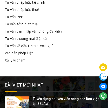
Tư vấn pháp luật tài chính
Tư vấn pháp luật thuế
Tư vấn PPP
Tư vấn sở hữu trí tuệ
Tư vấn thành lập văn phòng đại diện
Tư vấn thương mại điện tử
Tư vấn về đầu tư ra nước ngoài
Văn bản pháp luật
Xử lý vi phạm
BÀI VIẾT MỚI NHẤT
Tuyển dụng chuyên viên sáng chế làm việc
tại SBLAW