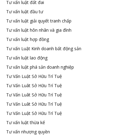
Tư vấn luật đất đai
Tư vấn luật đầu tư
Tư vấn luật giải quyết tranh chấp
Tư vấn luật hôn nhân và gia đình
Tư vấn luật hợp đồng
Tư vấn Luật Kinh doanh bất động sản
Tư vấn luật lao động
Tư vấn luật phá sản doanh nghiệp
Tư Vấn Luật Sở Hữu Trí Tuệ
Tư Vấn Luât Sở Hữu Trí Tuệ
Tư Vấn Luât Sở Hữu Trí Tuệ
Tư Vấn Luât Sở Hữu Trí Tuệ
Tư Vấn Luật Sở Hữu Trí Tuệ
Tư vấn luật thừa kế
Tư vấn nhượng quyền