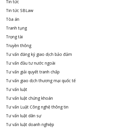
Tin tức
Tin tức SBLaw
Tòa án
Tranh tụng
Trọng tài
Truyền thông
Tư vấn đăng ký giao dịch bảo đảm
Tư vấn đầu tư nước ngoài
Tư vấn giải quyết tranh chấp
Tư vấn giao dịch thương mại quốc tế
Tư vấn luật
Tư vấn luật chứng khoán
Tư vấn Luật Công nghệ thông tin
Tư vấn luật dân sự
Tư vấn luật doanh nghiệp