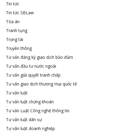
Tin tức
Tin tức SBLaw
Tòa án
Tranh tụng
Trọng tài
Truyền thông
Tư vấn đăng ký giao dịch bảo đảm
Tư vấn đầu tư nước ngoài
Tư vấn giải quyết tranh chấp
Tư vấn giao dịch thương mại quốc tế
Tư vấn luật
Tư vấn luật chứng khoán
Tư vấn Luật Công nghệ thông tin
Tư vấn luật dân sự
Tư vấn luật doanh nghiệp