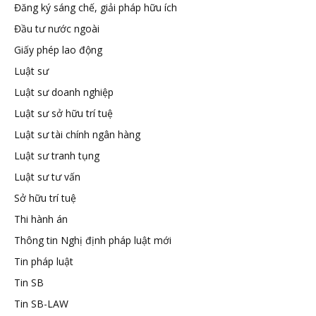
Đăng ký sáng chế, giải pháp hữu ích
tuệ
Đầu tư nước ngoài
Giấy phép lao động
Luật sư
Luật sư doanh nghiệp
Luật sư sở hữu trí tuệ
Luật sư tài chính ngân hàng
Luật sư tranh tụng
Luật sư tư vấn
Sở hữu trí tuệ
Thi hành án
Thông tin Nghị định pháp luật mới
Tin pháp luật
Tin SB
Tin SB-LAW