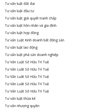
Tư vấn luật đất đai
Tư vấn luật đầu tư
Tư vấn luật giải quyết tranh chấp
Tư vấn luật hôn nhân và gia đình
Tư vấn luật hợp đồng
Tư vấn Luật Kinh doanh bất động sản
Tư vấn luật lao động
Tư vấn luật phá sản doanh nghiệp
Tư Vấn Luật Sở Hữu Trí Tuệ
Tư Vấn Luât Sở Hữu Trí Tuệ
Tư Vấn Luât Sở Hữu Trí Tuệ
Tư Vấn Luât Sở Hữu Trí Tuệ
Tư Vấn Luật Sở Hữu Trí Tuệ
Tư vấn luật thừa kế
Tư vấn nhượng quyền