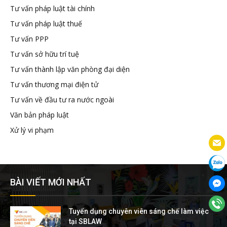
Tư vấn pháp luật tài chính
Tư vấn pháp luật thuế
Tư vấn PPP
Tư vấn sở hữu trí tuệ
Tư vấn thành lập văn phòng đại diện
Tư vấn thương mại điện tử
Tư vấn về đầu tư ra nước ngoài
Văn bản pháp luật
Xử lý vi phạm
BÀI VIẾT MỚI NHẤT
Tuyển dụng chuyên viên sáng chế làm việc
tại SBLAW