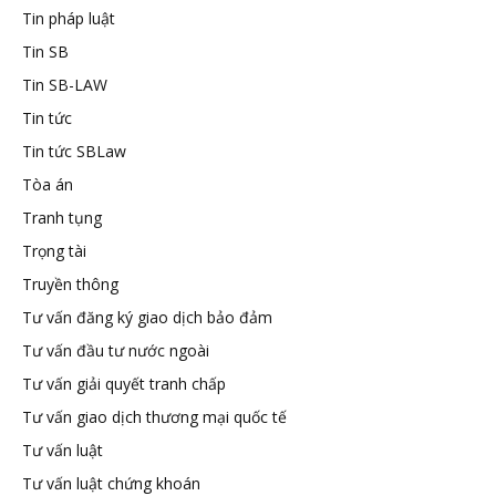
Tin pháp luật
Tin SB
Tin SB-LAW
Tin tức
Tin tức SBLaw
Tòa án
Tranh tụng
Trọng tài
Truyền thông
Tư vấn đăng ký giao dịch bảo đảm
Tư vấn đầu tư nước ngoài
Tư vấn giải quyết tranh chấp
Tư vấn giao dịch thương mại quốc tế
Tư vấn luật
Tư vấn luật chứng khoán