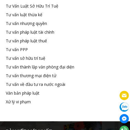
Tư Vấn Luật Sở Hữu Trí Tuệ
Tư vấn luật thừa kế
Tư vấn nhượng quyền
Tư vấn pháp luật tài chính
Tư vấn pháp luật thuế
Tư vấn PPP
Tư vấn sở hữu trí tuệ
Tư vấn thành lập văn phòng đại diện
Tư vấn thương mại điện tử
Tư vấn về đầu tư ra nước ngoài
Văn bản pháp luật
Xử lý vi phạm