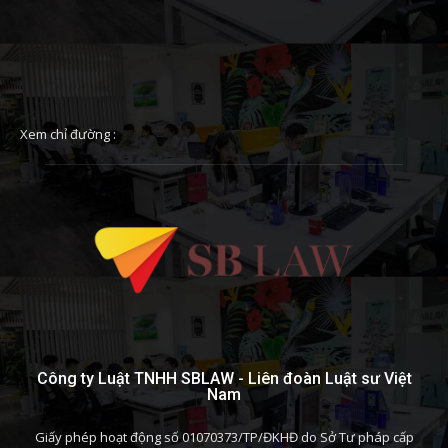
Xem chỉ đường :
Công ty Luật TNHH SBLAW - Liên đoàn Luật sư Việt
Nam
Giấy phép hoạt động số 01070373/TP/ĐKHĐ do Sở Tư pháp cấp