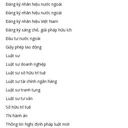
Đăng ký nhãn hiệu nước ngoài
tuệ
Đăng ký nhãn hiệu nước ngoài
Đăng ký nhãn hiệu Việt Nam
Đăng ký sáng chế, giải pháp hữu ích
Đầu tư nước ngoài
Giấy phép lao động
Luật sư
Luật sư doanh nghiệp
Luật sư sở hữu trí tuệ
Luật sư tài chính ngân hàng
Luật sư tranh tụng
Luật sư tư vấn
Sở hữu trí tuệ
Thi hành án
Thông tin Nghị định pháp luật mới