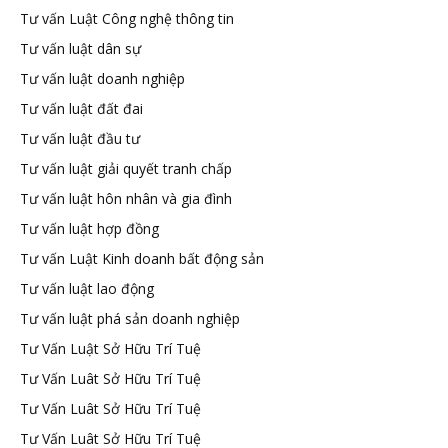
Tư vấn Luật Công nghệ thông tin
Tư vấn luật dân sự
Tư vấn luật doanh nghiệp
Tư vấn luật đất đai
Tư vấn luật đầu tư
Tư vấn luật giải quyết tranh chấp
Tư vấn luật hôn nhân và gia đình
Tư vấn luật hợp đồng
Tư vấn Luật Kinh doanh bất động sản
Tư vấn luật lao động
Tư vấn luật phá sản doanh nghiệp
Tư Vấn Luật Sở Hữu Trí Tuệ
Tư Vấn Luât Sở Hữu Trí Tuệ
Tư Vấn Luât Sở Hữu Trí Tuệ
Tư Vấn Luât Sở Hữu Trí Tuệ