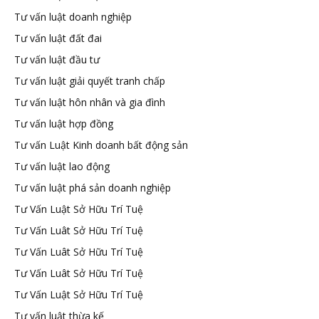
Tư vấn luật doanh nghiệp
Tư vấn luật đất đai
Tư vấn luật đầu tư
Tư vấn luật giải quyết tranh chấp
Tư vấn luật hôn nhân và gia đình
Tư vấn luật hợp đồng
Tư vấn Luật Kinh doanh bất động sản
Tư vấn luật lao động
Tư vấn luật phá sản doanh nghiệp
Tư Vấn Luật Sở Hữu Trí Tuệ
Tư Vấn Luât Sở Hữu Trí Tuệ
Tư Vấn Luât Sở Hữu Trí Tuệ
Tư Vấn Luât Sở Hữu Trí Tuệ
Tư Vấn Luật Sở Hữu Trí Tuệ
Tư vấn luật thừa kế