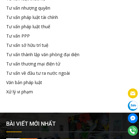
Tư vấn nhượng quyền
Tư vấn pháp luật tài chính
Tư vấn pháp luật thuế
Tư vấn PPP
Tư vấn sở hữu trí tuệ
Tư vấn thành lập văn phòng đại diện
Tư vấn thương mại điện tử
Tư vấn về đầu tư ra nước ngoài
Văn bản pháp luật
Xử lý vi phạm
BÀI VIẾT MỚI NHẤT