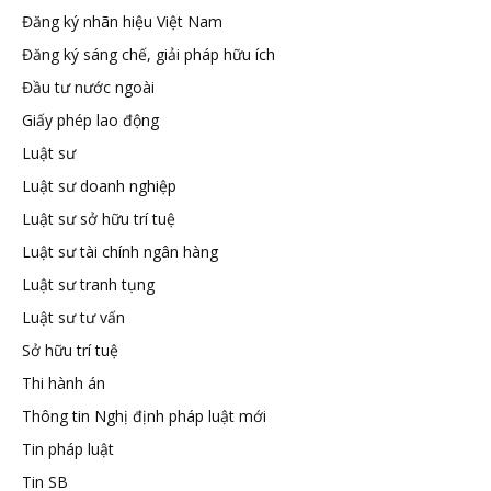
Đăng ký nhãn hiệu Việt Nam
tuệ
Đăng ký sáng chế, giải pháp hữu ích
Đầu tư nước ngoài
Giấy phép lao động
Luật sư
Luật sư doanh nghiệp
Luật sư sở hữu trí tuệ
Luật sư tài chính ngân hàng
Luật sư tranh tụng
Luật sư tư vấn
Sở hữu trí tuệ
Thi hành án
Thông tin Nghị định pháp luật mới
Tin pháp luật
Tin SB