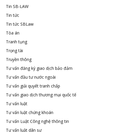
Tin SB-LAW
Tin tức
Tin tức SBLaw
Tòa án
Tranh tụng
Trọng tài
Truyền thông
Tư vấn đăng ký giao dịch bảo đảm
Tư vấn đầu tư nước ngoài
Tư vấn giải quyết tranh chấp
Tư vấn giao dịch thương mại quốc tế
Tư vấn luật
Tư vấn luật chứng khoán
Tư vấn Luật Công nghệ thông tin
Tư vấn luật dân sự