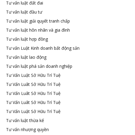
Tư vấn luật đất đai
Tư vấn luật đầu tư
Tư vấn luật giải quyết tranh chấp
Tư vấn luật hôn nhân và gia đình
Tư vấn luật hợp đồng
Tư vấn Luật Kinh doanh bất động sản
Tư vấn luật lao động
Tư vấn luật phá sản doanh nghiệp
Tư Vấn Luật Sở Hữu Trí Tuệ
Tư Vấn Luât Sở Hữu Trí Tuệ
Tư Vấn Luât Sở Hữu Trí Tuệ
Tư Vấn Luât Sở Hữu Trí Tuệ
Tư Vấn Luật Sở Hữu Trí Tuệ
Tư vấn luật thừa kế
Tư vấn nhượng quyền