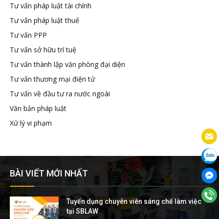
Tư vấn pháp luật tài chính
Tư vấn pháp luật thuế
Tư vấn PPP
Tư vấn sở hữu trí tuệ
Tư vấn thành lập văn phòng đại diện
Tư vấn thương mại điện tử
Tư vấn về đầu tư ra nước ngoài
Văn bản pháp luật
Xử lý vi phạm
BÀI VIẾT MỚI NHẤT
Tuyển dụng chuyên viên sáng chế làm việc
tại SBLAW