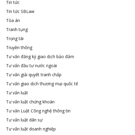
Tin tức
Tin tức SBLaw
Tòa án
Tranh tụng
Trọng tài
Truyền thông
Tư vấn đăng ký giao dịch bảo đảm
Tư vấn đầu tư nước ngoài
Tư vấn giải quyết tranh chấp
Tư vấn giao dịch thương mại quốc tế
Tư vấn luật
Tư vấn luật chứng khoán
Tư vấn Luật Công nghệ thông tin
Tư vấn luật dân sự
Tư vấn luật doanh nghiệp