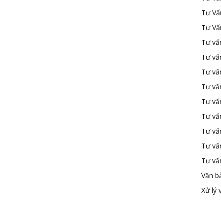
Tư Vấ
Tư Vấ
Tư vấn
Tư vấ
Tư vấn
Tư vấ
Tư vấ
Tư vấn
Tư vấ
Tư vấ
Tư vấ
Văn b
Xử lý 