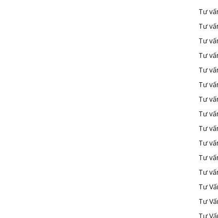
Tư vấ
Tư vấ
Tư vấ
Tư vấ
Tư vấn
Tư vấn
Tư vấn
Tư vấn
Tư vấ
Tư vấ
Tư vấ
Tư vấ
Tư Vấ
Tư Vấ
Tư Vấ