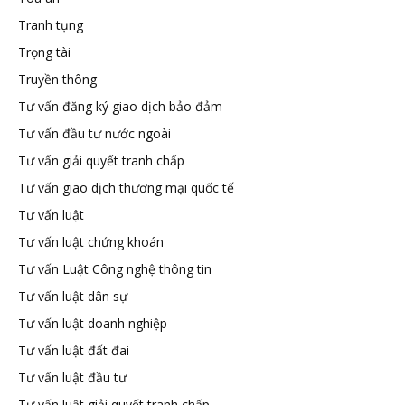
Tranh tụng
Trọng tài
Truyền thông
Tư vấn đăng ký giao dịch bảo đảm
Tư vấn đầu tư nước ngoài
Tư vấn giải quyết tranh chấp
Tư vấn giao dịch thương mại quốc tế
Tư vấn luật
Tư vấn luật chứng khoán
Tư vấn Luật Công nghệ thông tin
Tư vấn luật dân sự
Tư vấn luật doanh nghiệp
Tư vấn luật đất đai
Tư vấn luật đầu tư
Tư vấn luật giải quyết tranh chấp