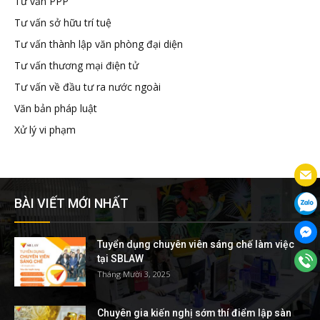
Tư vấn PPP
Tư vấn sở hữu trí tuệ
Tư vấn thành lập văn phòng đại diện
Tư vấn thương mại điện tử
Tư vấn về đầu tư ra nước ngoài
Văn bản pháp luật
Xử lý vi phạm
BÀI VIẾT MỚI NHẤT
Tuyển dụng chuyên viên sáng chế làm việc
tại SBLAW
Tháng Mười 3, 2025
Chuyên gia kiến nghị sớm thí điểm lập sàn