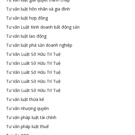
Tư vấn luật hôn nhân và gia đình
Tư vấn luật hợp đồng
Tư vấn Luật Kinh doanh bất động sản
Tư vấn luật lao động
Tư vấn luật phá sản doanh nghiệp
Tư Vấn Luật Sở Hữu Trí Tuệ
Tư Vấn Luât Sở Hữu Trí Tuệ
Tư Vấn Luât Sở Hữu Trí Tuệ
Tư Vấn Luât Sở Hữu Trí Tuệ
Tư Vấn Luật Sở Hữu Trí Tuệ
Tư vấn luật thừa kế
Tư vấn nhượng quyền
Tư vấn pháp luật tài chính
Tư vấn pháp luật thuế