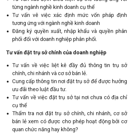
từng ngành nghề kinh doanh cụ thể
Tư vấn vê việc xác định mức vốn pháp định
tương ứng với ngành nghề kinh doanh
Đăng ký quyền xuất, nhập khẩu và quyền phân
phối đối với doanh nghiệp phân phối.
Tư vấn đặt trụ sở chính của doanh nghiệp
Tư vấn về việc liệt kê đầy đủ thông tin trụ sở
chính, chi nhánh và cơ sở bán lẻ.
Cung cấp thông tin nơi đặt trụ sở để được hưởng
ưu đãi theo luật đầu tư.
Tư vấn về việc đặt trụ sở tại nơi chưa có địa chỉ
cụ thể
Thẩm tra nơi đặt trụ sở chính, chi nhánh, cơ sở
bán lẻ xem có được cho phép hoạt động bởi cơ
quan chức năng hay không?