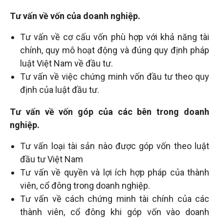
Tư vấn về vốn của doanh nghiệp.
Tư vấn về cơ cấu vốn phù hợp với khả năng tài
chính, quy mô hoạt động và đúng quy định pháp
luật Việt Nam về đầu tư.
Tư vấn về việc chứng minh vốn đầu tư theo quy
định của luật đầu tư.
Tư vấn về vốn góp của các bên trong doanh
nghiệp.
Tư vấn loại tài sản nào được góp vốn theo luật
đầu tư Việt Nam
Tư vấn về quyền và lợi ích hợp pháp của thành
viên, cổ đông trong doanh nghiệp.
Tư vấn về cách chứng minh tài chính của các
thành viên, cổ đông khi góp vốn vào doanh