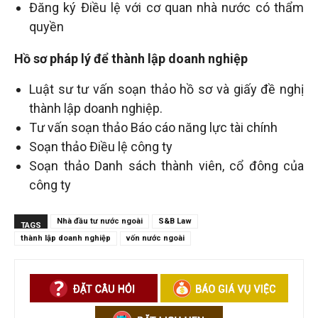
Đăng ký Điều lệ với cơ quan nhà nước có thẩm
quyền
Hồ sơ pháp lý để thành lập doanh nghiệp
Luật sư tư vấn soạn thảo hồ sơ và giấy đề nghị
thành lập doanh nghiệp.
Tư vấn soạn thảo Báo cáo năng lực tài chính
Soạn thảo Điều lệ công ty
Soạn thảo Danh sách thành viên, cổ đông của
công ty
Nhà đầu tư nước ngoài
S&B Law
TAGS
thành lập doanh nghiệp
vốn nước ngoài