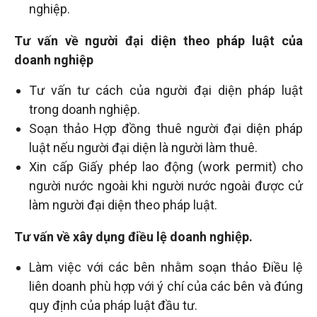
nghiệp.
Tư vấn về người đại diện theo pháp luật của
doanh nghiệp
Tư vấn tư cách của người đại diện pháp luật
trong doanh nghiệp.
Soạn thảo Hợp đồng thuê người đại diện pháp
luật nếu người đại diện là người làm thuê.
Xin cấp Giấy phép lao động (work permit) cho
người nước ngoài khi người nước ngoài được cử
làm người đại diện theo pháp luật.
Tư vấn về xây dụng điều lệ doanh nghiệp.
Làm việc với các bên nhằm soạn thảo Điều lệ
liên doanh phù hợp với ý chí của các bên và đúng
quy định của pháp luật đầu tư.