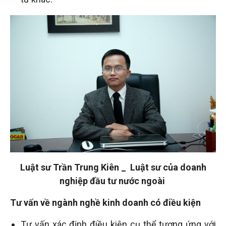
Luật sư Trần Trung Kiên _ Luật sư của doanh
nghiệp đầu tư nước ngoài
Tư vấn về ngành nghề kinh doanh có điều kiện
Tư vấn xác định điều kiện cụ thể tương ứng với