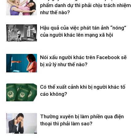
phẩm danh dự thì phải chịu trách nhiệm
như thế nào?
Hậu quả của việc phát tán ảnh “nóng”
của người khác lên mạng xã hội
Nói xấu người khác trên Facebook sẽ
bị xử lý như thế nào?
Có thể xuất cảnh khi bị người khác tố
cáo không?
Thường xuyên bị làm phiền qua điện
thoại thì phải làm sao?