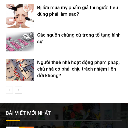
Bị lừa mua mỹ phẩm giả thì người tiêu
dùng phải làm sao?
Các nguồn chứng cứ trong tố tụng hình
sự
Người thuê nhà hoạt động phạm pháp,
chủ nhà có phải chịu trách nhiệm liên
đới không?
BÀI VIẾT MỚI NHẤT