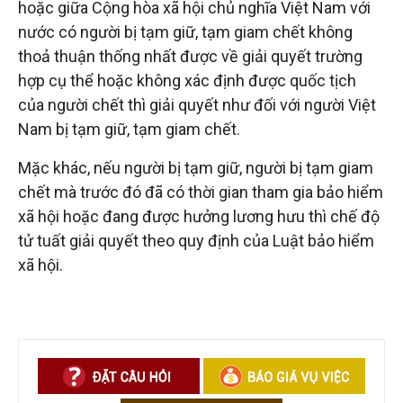
hoặc giữa Cộng hòa xã hội chủ nghĩa Việt Nam với
nước có người bị tạm giữ, tạm giam chết không
thoả thuận thống nhất được về giải quyết trường
hợp cụ thể hoặc không xác định được quốc tịch
của người chết thì giải quyết như đối với người Việt
Nam bị tạm giữ, tạm giam chết.
Mặc khác, nếu người bị tạm giữ, người bị tạm giam
chết mà trước đó đã có thời gian tham gia bảo hiểm
xã hội hoặc đang được hưởng lương hưu thì chế độ
tử tuất giải quyết theo quy định của Luật bảo hiểm
xã hội.