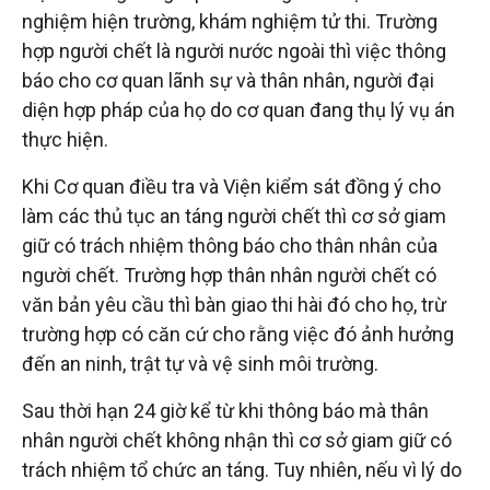
nghiệm hiện trường, khám nghiệm tử thi. Trường
hợp người chết là người nước ngoài thì việc thông
báo cho cơ quan lãnh sự và thân nhân, người đại
diện hợp pháp của họ do cơ quan đang thụ lý vụ án
thực hiện.
Khi Cơ quan điều tra và Viện kiểm sát đồng ý cho
làm các thủ tục an táng người chết thì cơ sở giam
giữ có trách nhiệm thông báo cho thân nhân của
người chết. Trường hợp thân nhân người chết có
văn bản yêu cầu thì bàn giao thi hài đó cho họ, trừ
trường hợp có căn cứ cho rằng việc đó ảnh hưởng
đến an ninh, trật tự và vệ sinh môi trường.
Sau thời hạn 24 giờ kể từ khi thông báo mà thân
nhân người chết không nhận thì cơ sở giam giữ có
trách nhiệm tổ chức an táng. Tuy nhiên, nếu vì lý do