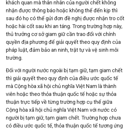
khách quan mà thân nhân của người chết không
nhận được thông báo hoặc không thể đến kịp thì
sau đó họ có thể gửi đơn đề nghị được nhận tro cốt
hoặc hài cốt sau khi an táng. Trong trường hợp này,
thủ trưởng cơ sở giam giữ cần trao đổi với chính
quyền địa phương để giải quyết theo quy định của
pháp luật, đảm bảo an ninh, trật tự và vệ sinh môi
trường.
Đối với người nước ngoài bị tạm giữ, tạm giam chết
thì giải quyết theo quy định của điều ước quốc tế
mà Cộng hòa xã hội chủ nghĩa Việt Nam là thành
viên hoặc theo thỏa thuận quốc tế hoặc sự thỏa
thuận trực tiếp về từng trường hợp cụ thể giữa
Cộng hòa xã hội chủ nghĩa Việt Nam với nước có
người bị tạm giữ, tạm giam chết. Trường hợp chưa
có điều ước quốc tế, thỏa thuận quốc tế tương ứng