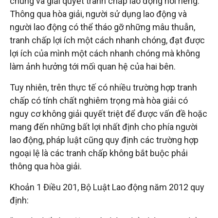
chung và giải quyết tranh chấp lao động nói riêng.
Thông qua hòa giải, người sử dụng lao động và
tuệ
người lao động có thể tháo gỡ những mâu thuẫn,
tranh chấp lợi ích một cách nhanh chóng, đạt được
lợi ích của mình một cách nhanh chóng mà không
làm ảnh hưởng tới mối quan hệ của hai bên.
Tuy nhiên, trên thực tế có nhiều trường hợp tranh
chấp có tính chất nghiêm trọng mà hòa giải có
nguy cơ không giải quyết triệt để được vấn đề hoặc
mang đến những bất lợi nhất định cho phía người
lao động, pháp luật cũng quy định các trường hợp
ngoại lệ là các tranh chấp không bắt buộc phải
thông qua hòa giải.
Khoản 1 Điều 201, Bộ Luật Lao động năm 2012 quy
định: