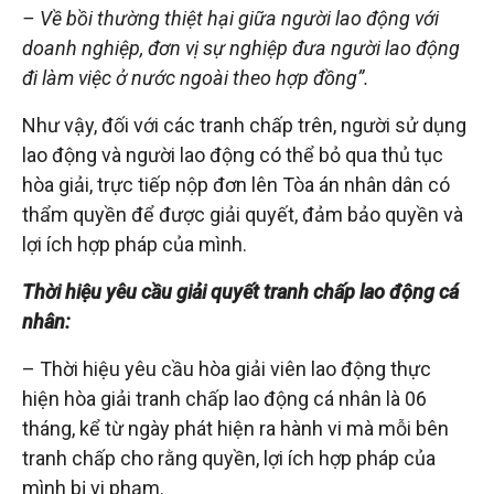
– Về bồi thường thiệt hại giữa người lao động với
doanh nghiệp, đơn vị sự nghiệp đưa người lao động
đi làm việc ở nước ngoài theo hợp đồng”.
Như vậy, đối với các tranh chấp trên, người sử dụng
lao động và người lao động có thể bỏ qua thủ tục
hòa giải, trực tiếp nộp đơn lên Tòa án nhân dân có
thẩm quyền để được giải quyết, đảm bảo quyền và
lợi ích hợp pháp của mình.
Thời hiệu yêu cầu giải quyết tranh chấp lao động cá
nhân:
– Thời hiệu yêu cầu hòa giải viên lao động thực
hiện hòa giải tranh chấp lao động cá nhân là 06
tháng, kể từ ngày phát hiện ra hành vi mà mỗi bên
tranh chấp cho rằng quyền, lợi ích hợp pháp của
mình bị vi phạm.