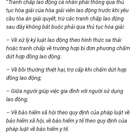
“
Tranh chấp lao động cá nhân phải thông qua thủ
tục hòa giải của hòa giải viên lao động trước khi yêu
cầu tòa án giải quyết, trừ các tranh chấp lao động
sau đây không bắt buộc phải qua thủ tục hòa giải:
– Về xử lý kỷ luật lao động theo hình thức sa thải
hoặc tranh chấp về trường hợp bị đơn phương chấm
dứt hợp đồng lao động.
– Về bồi thường thiệt hại, trợ cấp khi chấm dứt hợp
đồng lao động;
– Giữa người giúp việc gia đình với người sử dụng
lao động;
– Về bảo hiểm xã hội theo quy định của pháp luật về
bảo hiểm xã hội, về bảo hiểm y tế theo quy định của
pháp luật về bảo hiểm y tế.