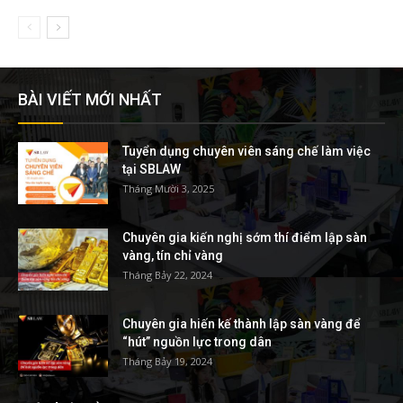
BÀI VIẾT MỚI NHẤT
Tuyển dụng chuyên viên sáng chế làm việc
tại SBLAW
Tháng Mười 3, 2025
Chuyên gia kiến nghị sớm thí điểm lập sàn
vàng, tín chỉ vàng
Tháng Bảy 22, 2024
Chuyên gia hiến kế thành lập sàn vàng để
“hút” nguồn lực trong dân
Tháng Bảy 19, 2024