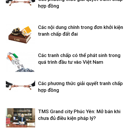
hợp đồng
Các nội dung chính trong đơn khởi kiện
tranh chấp đất đai
Các tranh chấp có thể phát sinh trong
quá trình đầu tư vào Việt Nam
Các phương thức giải quyết tranh chấp
hợp đồng
TMS Grand city Phúc Yên: Mở bán khi
chưa đủ điều kiện pháp lý?