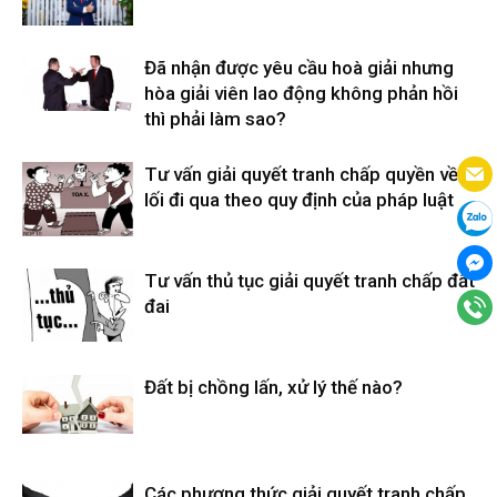
Đã nhận được yêu cầu hoà giải nhưng
hòa giải viên lao động không phản hồi
thì phải làm sao?
Tư vấn giải quyết tranh chấp quyền về
lối đi qua theo quy định của pháp luật
Tư vấn thủ tục giải quyết tranh chấp đất
đai
Đất bị chồng lấn, xử lý thế nào?
Các phương thức giải quyết tranh chấp