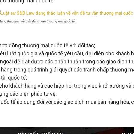
vực thương mại quốc tế.
ang thảo luận về vấn đề tư vấn thương mại quốc tế
ợp đồng thương mại quốc tế với đối tác;
liệu luật quốc gia và quốc tế yêu cầu, đại diện cho khách
ngoài để đạt được các chấp thuận trong các giao dịch t
hàng trong quá trình giải quyết các tranh chấp thương mạ
tài quốc tế;
cho khách hàng và các hiệp hội trong việc khởi xướng và q
dụng các biện pháp tự vệ.
 quốc tế áp dụng đối với các giao dịch mua bán hàng hóa,