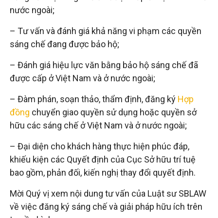
nước ngoài;
– Tư vấn và đánh giá khả năng vi phạm các quyền
sáng chế đang được bảo hộ;
– Đánh giá hiệu lực văn bằng bảo hộ sáng chế đã
được cấp ở Việt Nam và ở nước ngoài;
– Đàm phán, soạn thảo, thẩm định, đăng ký
Hợp
đồng
chuyển giao quyền sử dụng hoặc quyền sở
hữu các sáng chế ở Việt Nam và ở nước ngoài;
– Đại diện cho khách hàng thực hiện phúc đáp,
khiếu kiện các Quyết định của Cục Sở hữu trí tuệ
bao gồm, phản đối, kiến nghị thay đổi quyết định.
Mời Quý vị xem nội dung tư vấn của Luật sư SBLAW
về việc đăng ký sáng chế và giải pháp hữu ích trên