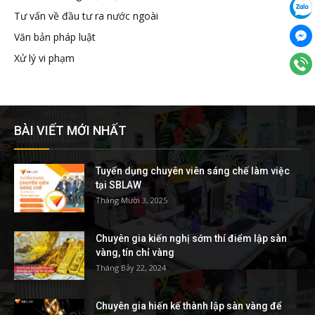
Tư vấn về đầu tư ra nước ngoài
Văn bản pháp luật
Xử lý vi phạm
BÀI VIẾT MỚI NHẤT
Tuyển dụng chuyên viên sáng chế làm việc
tại SBLAW
Tháng Mười 3, 2025
Chuyên gia kiến nghị sớm thí điểm lập sàn
vàng, tín chỉ vàng
Tháng Bảy 22, 2024
Chuyên gia hiến kế thành lập sàn vàng để