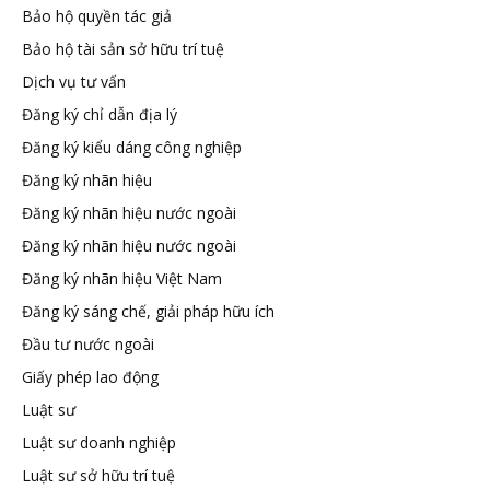
Bảo hộ quyền tác giả
tuệ
Bảo hộ tài sản sở hữu trí tuệ
Dịch vụ tư vấn
Đăng ký chỉ dẫn địa lý
Đăng ký kiểu dáng công nghiệp
Đăng ký nhãn hiệu
Đăng ký nhãn hiệu nước ngoài
Đăng ký nhãn hiệu nước ngoài
Đăng ký nhãn hiệu Việt Nam
Đăng ký sáng chế, giải pháp hữu ích
Đầu tư nước ngoài
Giấy phép lao động
Luật sư
Luật sư doanh nghiệp
Luật sư sở hữu trí tuệ