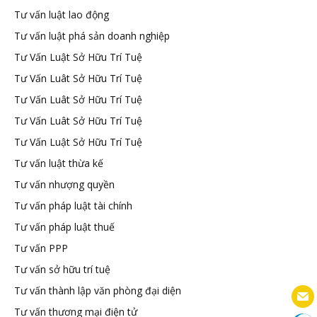
Tư vấn luật lao động
Tư vấn luật phá sản doanh nghiệp
Tư Vấn Luật Sở Hữu Trí Tuệ
Tư Vấn Luât Sở Hữu Trí Tuệ
Tư Vấn Luât Sở Hữu Trí Tuệ
Tư Vấn Luât Sở Hữu Trí Tuệ
Tư Vấn Luật Sở Hữu Trí Tuệ
Tư vấn luật thừa kế
Tư vấn nhượng quyền
Tư vấn pháp luật tài chính
Tư vấn pháp luật thuế
Tư vấn PPP
Tư vấn sở hữu trí tuệ
Tư vấn thành lập văn phòng đại diện
Tư vấn thương mại điện tử