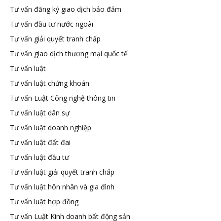
Tư vấn đăng ký giao dịch bảo đảm
Tư vấn đầu tư nước ngoài
Tư vấn giải quyết tranh chấp
Tư vấn giao dịch thương mại quốc tế
Tư vấn luật
Tư vấn luật chứng khoán
Tư vấn Luật Công nghệ thông tin
Tư vấn luật dân sự
Tư vấn luật doanh nghiệp
Tư vấn luật đất đai
Tư vấn luật đầu tư
Tư vấn luật giải quyết tranh chấp
Tư vấn luật hôn nhân và gia đình
Tư vấn luật hợp đồng
Tư vấn Luật Kinh doanh bất động sản