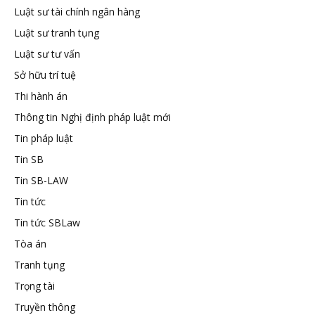
Luật sư tài chính ngân hàng
Luật sư tranh tụng
Luật sư tư vấn
Sở hữu trí tuệ
Thi hành án
Thông tin Nghị định pháp luật mới
Tin pháp luật
Tin SB
Tin SB-LAW
Tin tức
Tin tức SBLaw
Tòa án
Tranh tụng
Trọng tài
Truyền thông